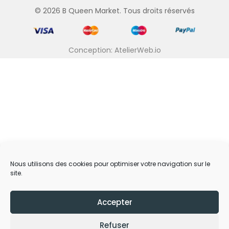
© 2026 B Queen Market. Tous droits réservés
Conception: AtelierWeb.io
Nous utilisons des cookies pour optimiser votre navigation sur le
site.
Accepter
Refuser