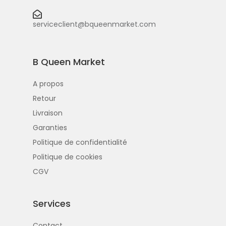
serviceclient@bqueenmarket.com
B Queen Market
A propos
Retour
Livraison
Garanties
Politique de confidentialité
Politique de cookies
CGV
Services
Contact