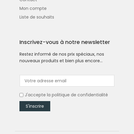
Mon compte
Liste de souhaits
Inscrivez-vous à notre newsletter
Restez informé de nos prix spéciaux, nos
nouveaux produits et bien plus encore…
J'accepte la
politique de confidentialité