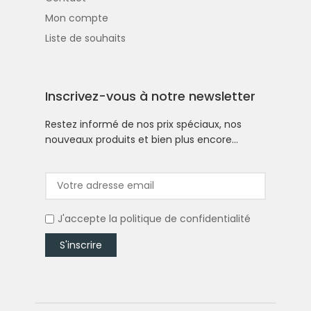
Mon compte
Liste de souhaits
Inscrivez-vous à notre newsletter
Restez informé de nos prix spéciaux, nos
nouveaux produits et bien plus encore…
J'accepte la
politique de confidentialité