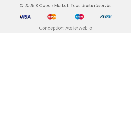
© 2026 B Queen Market. Tous droits réservés
Conception: AtelierWeb.io