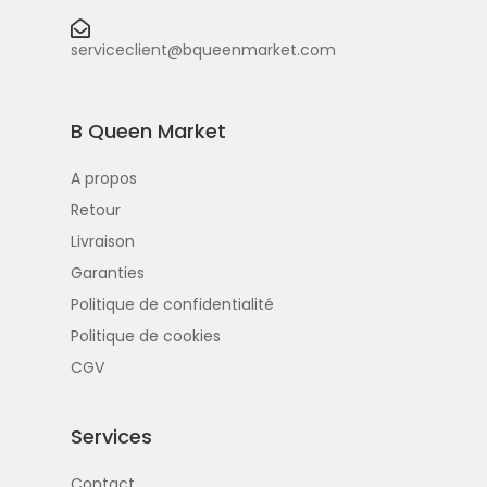
serviceclient@bqueenmarket.com
B Queen Market
A propos
Retour
Livraison
Garanties
Politique de confidentialité
Politique de cookies
CGV
Services
Contact