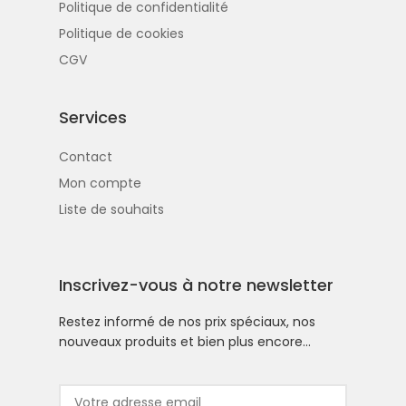
Politique de confidentialité
Politique de cookies
CGV
Services
Contact
Mon compte
Liste de souhaits
Inscrivez-vous à notre newsletter
Restez informé de nos prix spéciaux, nos
nouveaux produits et bien plus encore…