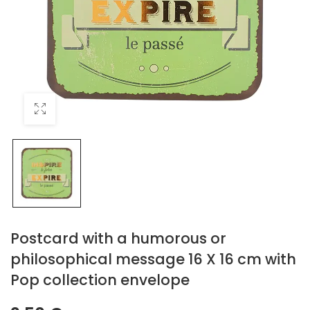
Postcard with a humorous or
philosophical message 16 X 16 cm with
Pop collection envelope