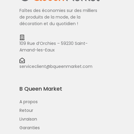
Faîtes des économies sur des milliers
de produits de la mode, de la
décoration et du quotidien !
109 Rue d’Orchies – 59230 Saint-
Amand-les-Eaux
serviceclient@bqueenmarket.com
B Queen Market
A propos
Retour
Livraison
Garanties