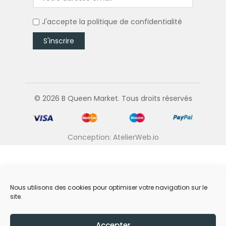
J'accepte la
politique de confidentialité
© 2026 B Queen Market. Tous droits réservés
Conception: AtelierWeb.io
Nous utilisons des cookies pour optimiser votre navigation sur le
site.
Accepter