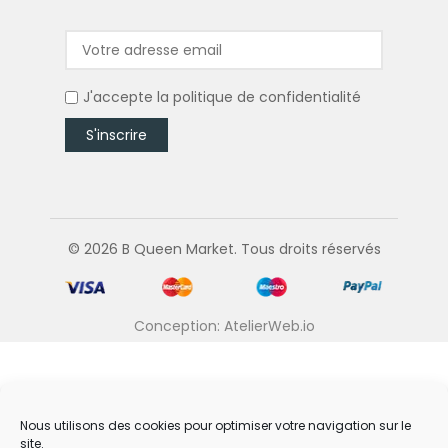
J'accepte la
politique de confidentialité
© 2026 B Queen Market. Tous droits réservés
Conception: AtelierWeb.io
Nous utilisons des cookies pour optimiser votre navigation sur le
site.