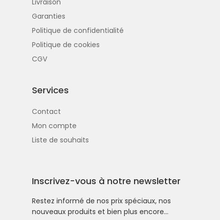
Livraison
Garanties
Politique de confidentialité
Politique de cookies
CGV
Services
Contact
Mon compte
Liste de souhaits
Inscrivez-vous à notre newsletter
Restez informé de nos prix spéciaux, nos
nouveaux produits et bien plus encore…