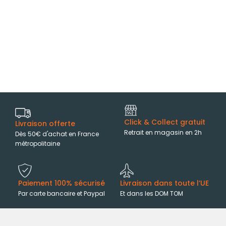
Click & Collect gratuit
Livraison offerte
Retrait en magasin en 2h
Dès 50€ d'achat en France
métropolitaine
Paiement 100% sécurisé
Livraison dans toute l’UE
Par carte bancaire et Paypal
Et dans les DOM TOM