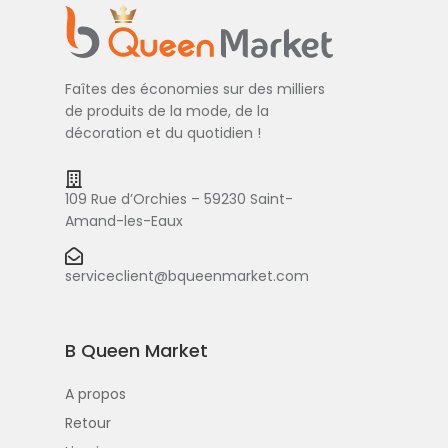
Faîtes des économies sur des milliers
de produits de la mode, de la
décoration et du quotidien !
109 Rue d’Orchies – 59230 Saint-
Amand-les-Eaux
serviceclient@bqueenmarket.com
B Queen Market
A propos
Retour