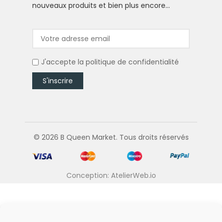
nouveaux produits et bien plus encore…
J'accepte la
politique de confidentialité
© 2026 B Queen Market. Tous droits réservés
Conception: AtelierWeb.io