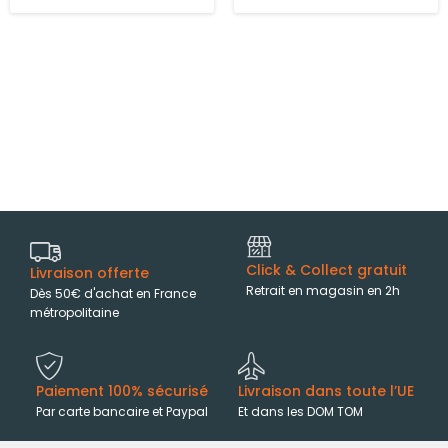
Click & Collect gratuit
Livraison offerte
Retrait en magasin en 2h
Dès 50€ d'achat en France
métropolitaine
Paiement 100% sécurisé
Livraison dans toute l’UE
Par carte bancaire et Paypal
Et dans les DOM TOM