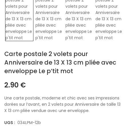
Carte postale 2 volets pour
Anniversaire de 13 X 13 cm pliée avec
enveloppe Le p’tit mot
2.90
€
Une carte postale, moderne et chic avec ses impressions
dorées sur l’avant, en 2 volets pour Anniversaire de taille 13
X 13 cm pliée vendue avec une enveloppe.
UGS :
034LPM-12b