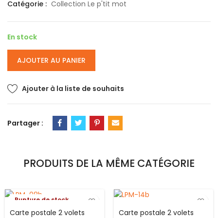
Catégorie :
Collection Le p'tit mot
En stock
AJOUTER AU PANIER
Ajouter à la liste de souhaits
Partager :
PRODUITS DE LA MÊME CATÉGORIE
Rupture de stock
Carte postale 2 volets
Carte postale 2 volets