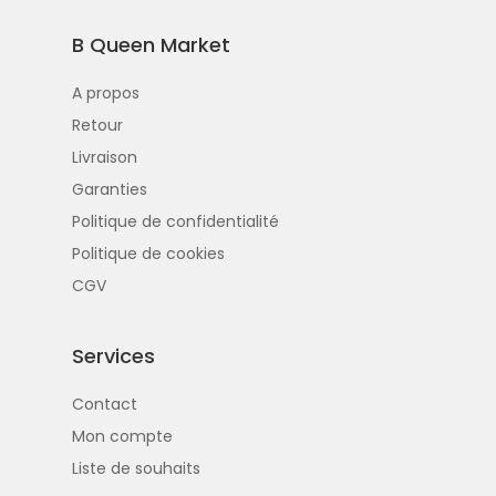
B Queen Market
A propos
Retour
Livraison
Garanties
Politique de confidentialité
Politique de cookies
CGV
Services
Contact
Mon compte
Liste de souhaits