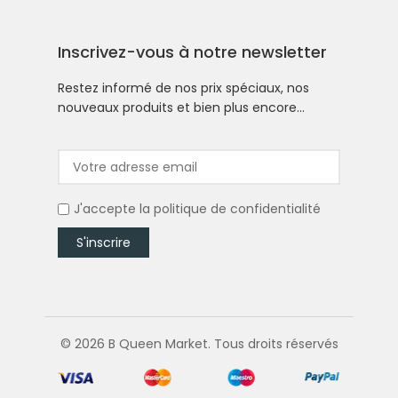
Inscrivez-vous à notre newsletter
Restez informé de nos prix spéciaux, nos
nouveaux produits et bien plus encore…
J'accepte la
politique de confidentialité
© 2026 B Queen Market. Tous droits réservés