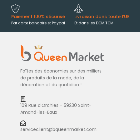
Paiement 100% sécurisé
Livraison dans toute l’UE
Par carte bancaire et Paypal
Et dans les DOM TOM
Faîtes des économies sur des milliers
de produits de la mode, de la
décoration et du quotidien !
109 Rue d’Orchies – 59230 Saint-
Amand-les-Eaux
serviceclient@bqueenmarket.com