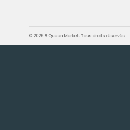
© 2026 B Queen Market. Tous droits réservés