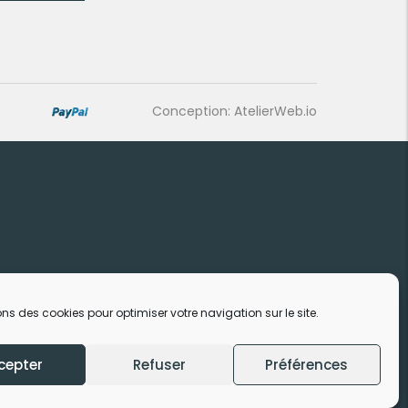
Conception: AtelierWeb.io
ons des cookies pour optimiser votre navigation sur le site.
cepter
Refuser
Préférences