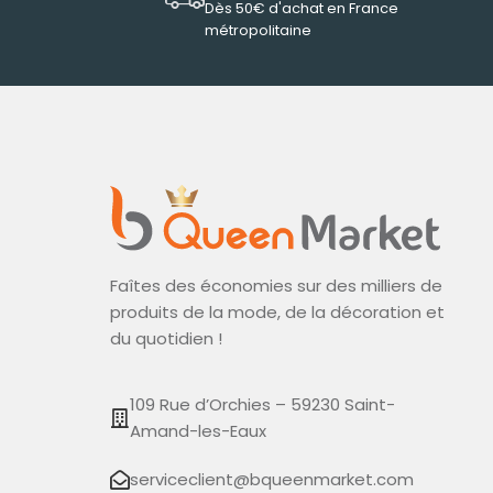
Dès 50€ d'achat en France
métropolitaine
Faîtes des économies sur des milliers de
produits de la mode, de la décoration et
du quotidien !
109 Rue d’Orchies – 59230 Saint-
Amand-les-Eaux
serviceclient@bqueenmarket.com