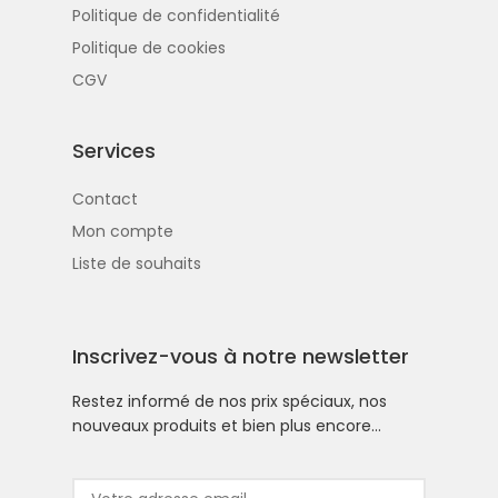
Politique de confidentialité
Politique de cookies
CGV
Services
Contact
Mon compte
Liste de souhaits
Inscrivez-vous à notre newsletter
Restez informé de nos prix spéciaux, nos
nouveaux produits et bien plus encore…