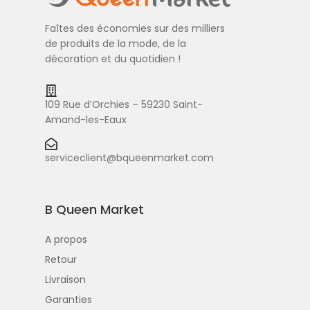
Faîtes des économies sur des milliers
de produits de la mode, de la
décoration et du quotidien !
109 Rue d’Orchies – 59230 Saint-
Amand-les-Eaux
serviceclient@bqueenmarket.com
B Queen Market
A propos
Retour
Livraison
Garanties