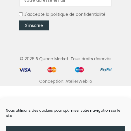
J'accepte la
politique de confidentialité
© 2026 B Queen Market. Tous droits réservés
Conception: AtelierWeb.io
Nous utilisons des cookies pour optimiser votre navigation sur le
site.