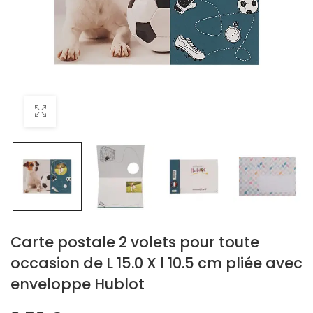
Carte postale 2 volets pour toute
occasion de L 15.0 X l 10.5 cm pliée avec
enveloppe Hublot