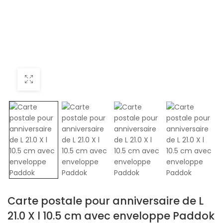
Carte postale pour anniversaire de L
21.0 X l 10.5 cm avec enveloppe Paddok