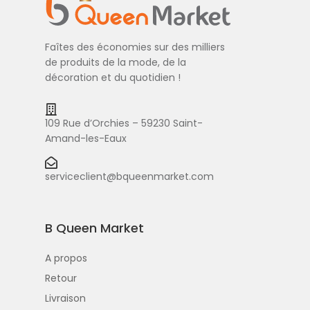
Faîtes des économies sur des milliers
de produits de la mode, de la
décoration et du quotidien !
109 Rue d’Orchies – 59230 Saint-
Amand-les-Eaux
serviceclient@bqueenmarket.com
B Queen Market
A propos
Retour
Livraison