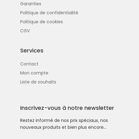
Garanties
Politique de confidentialité
Politique de cookies
CGV
Services
Contact
Mon compte
Liste de souhaits
Inscrivez-vous à notre newsletter
Restez informé de nos prix spéciaux, nos
nouveaux produits et bien plus encore…