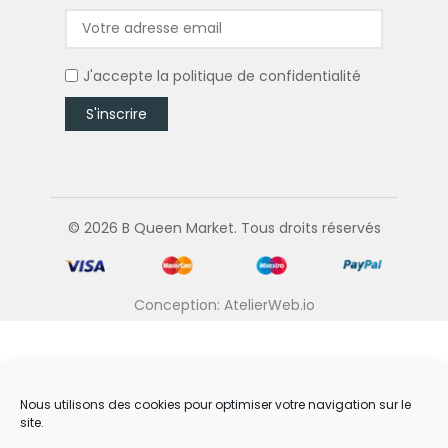
J'accepte la
politique de confidentialité
© 2026 B Queen Market. Tous droits réservés
Conception: AtelierWeb.io
Nous utilisons des cookies pour optimiser votre navigation sur le
site.