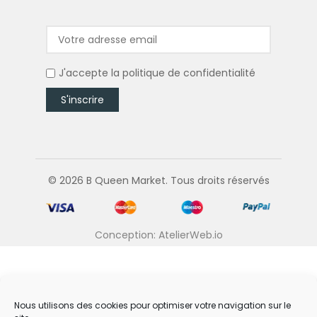
J'accepte la
politique de confidentialité
© 2026 B Queen Market. Tous droits réservés
Conception: AtelierWeb.io
Nous utilisons des cookies pour optimiser votre navigation sur le