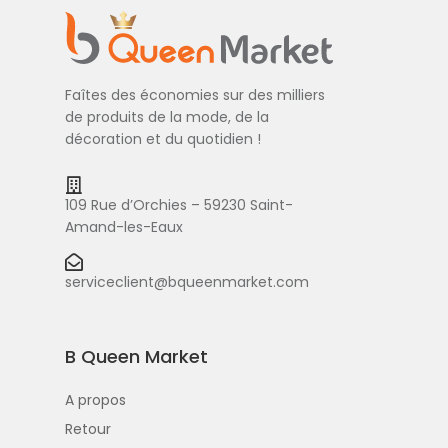
Faîtes des économies sur des milliers
de produits de la mode, de la
décoration et du quotidien !
109 Rue d’Orchies – 59230 Saint-
Amand-les-Eaux
serviceclient@bqueenmarket.com
B Queen Market
A propos
Retour