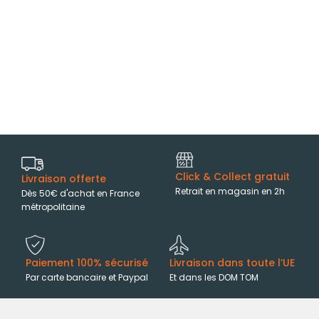
Click & Collect gratuit
Livraison offerte
Retrait en magasin en 2h
Dès 50€ d'achat en France
métropolitaine
Paiement 100% sécurisé
Livraison dans toute l’UE
Par carte bancaire et Paypal
Et dans les DOM TOM