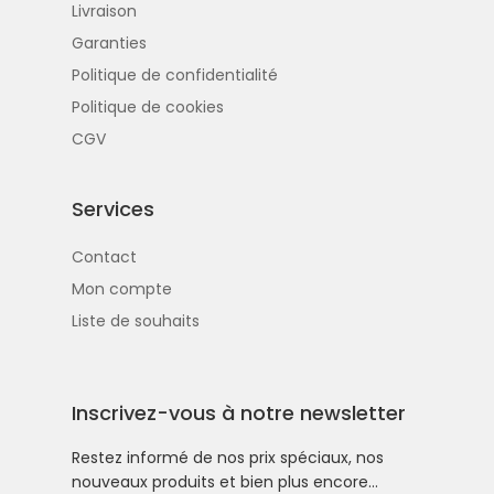
Livraison
Garanties
Politique de confidentialité
Politique de cookies
CGV
Services
Contact
Mon compte
Liste de souhaits
Inscrivez-vous à notre newsletter
Restez informé de nos prix spéciaux, nos
nouveaux produits et bien plus encore…