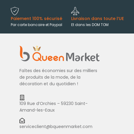
Paiement 100% sécurisé
Livraison dans toute l’UE
Par carte bancaire et Paypal
Et dans les DOM TOM
Faîtes des économies sur des milliers
de produits de la mode, de la
décoration et du quotidien !
109 Rue d’Orchies – 59230 Saint-
Amand-les-Eaux
serviceclient@bqueenmarket.com