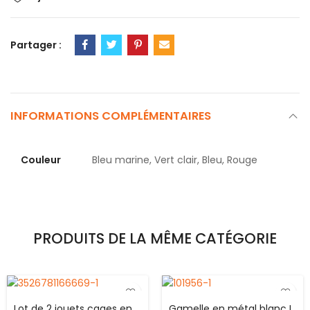
Partager :
INFORMATIONS COMPLÉMENTAIRES
Couleur
Bleu marine, Vert clair, Bleu, Rouge
PRODUITS DE LA MÊME CATÉGORIE
Lot de 2 jouets cages en
Gamelle en métal blanc I