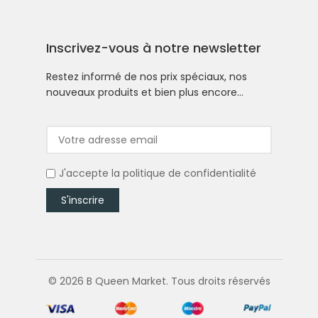
Inscrivez-vous à notre newsletter
Restez informé de nos prix spéciaux, nos
nouveaux produits et bien plus encore…
J'accepte la
politique de confidentialité
© 2026 B Queen Market. Tous droits réservés