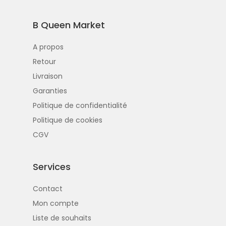
B Queen Market
A propos
Retour
Livraison
Garanties
Politique de confidentialité
Politique de cookies
CGV
Services
Contact
Mon compte
Liste de souhaits