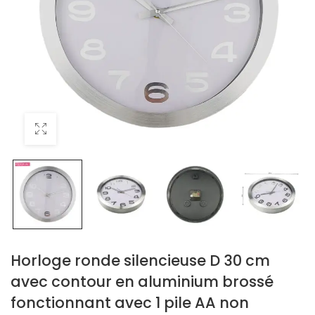
Horloge ronde silencieuse D 30 cm
avec contour en aluminium brossé
fonctionnant avec 1 pile AA non