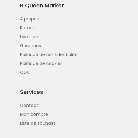
B Queen Market
A propos
Retour
Livraison
Garanties
Politique de confidentialité
Politique de cookies
CGV
Services
Contact
Mon compte
Liste de souhaits