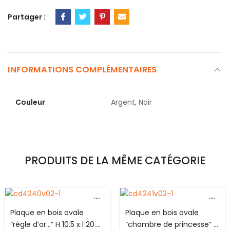
Partager :
INFORMATIONS COMPLÉMENTAIRES
Couleur
Argent, Noir
PRODUITS DE LA MÊME CATÉGORIE
Plaque en bois ovale
Plaque en bois ovale
“règle d’or…” H 10.5 x l 20.0
“chambre de princesse” H