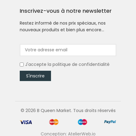
Inscrivez-vous à notre newsletter
Restez informé de nos prix spéciaux, nos
nouveaux produits et bien plus encore…
J'accepte la
politique de confidentialité
© 2026 B Queen Market. Tous droits réservés
Conception: AtelierWeb.io