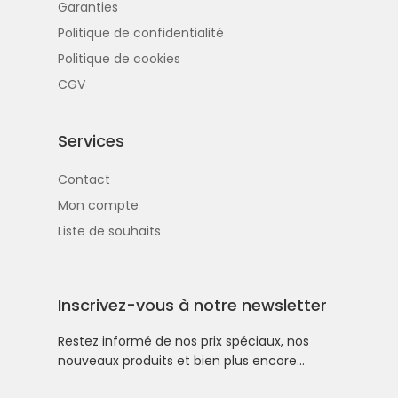
Garanties
Politique de confidentialité
Politique de cookies
CGV
Services
Contact
Mon compte
Liste de souhaits
Inscrivez-vous à notre newsletter
Restez informé de nos prix spéciaux, nos
nouveaux produits et bien plus encore…