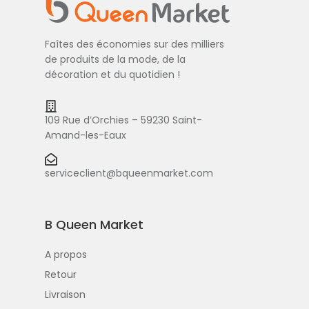
Faîtes des économies sur des milliers
de produits de la mode, de la
décoration et du quotidien !
109 Rue d’Orchies – 59230 Saint-
Amand-les-Eaux
serviceclient@bqueenmarket.com
B Queen Market
A propos
Retour
Livraison