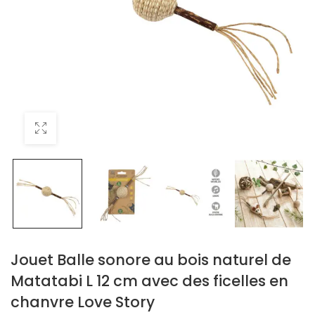
Jouet Balle sonore au bois naturel de
Matatabi L 12 cm avec des ficelles en
chanvre Love Story