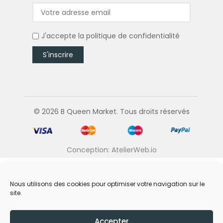
J'accepte la
politique de confidentialité
© 2026 B Queen Market. Tous droits réservés
Conception: AtelierWeb.io
Nous utilisons des cookies pour optimiser votre navigation sur le
site.
Accepter