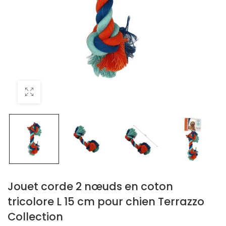
Jouet corde 2 nœuds en coton
tricolore L 15 cm pour chien Terrazzo
Collection