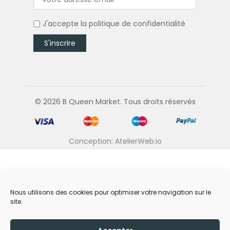
J'accepte la
politique de confidentialité
© 2026 B Queen Market. Tous droits réservés
Conception: AtelierWeb.io
Nous utilisons des cookies pour optimiser votre navigation sur le
site.