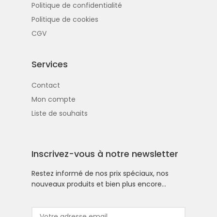
Politique de confidentialité
Politique de cookies
CGV
Services
Contact
Mon compte
Liste de souhaits
Inscrivez-vous à notre newsletter
Restez informé de nos prix spéciaux, nos
nouveaux produits et bien plus encore…