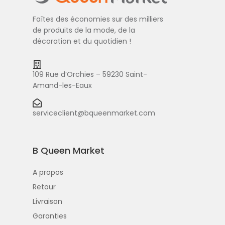
Faîtes des économies sur des milliers
de produits de la mode, de la
décoration et du quotidien !
109 Rue d’Orchies – 59230 Saint-
Amand-les-Eaux
serviceclient@bqueenmarket.com
B Queen Market
A propos
Retour
Livraison
Garanties