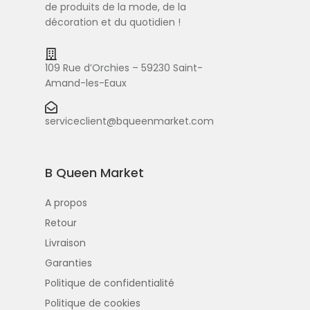
de produits de la mode, de la
décoration et du quotidien !
109 Rue d’Orchies – 59230 Saint-
Amand-les-Eaux
serviceclient@bqueenmarket.com
B Queen Market
A propos
Retour
Livraison
Garanties
Politique de confidentialité
Politique de cookies