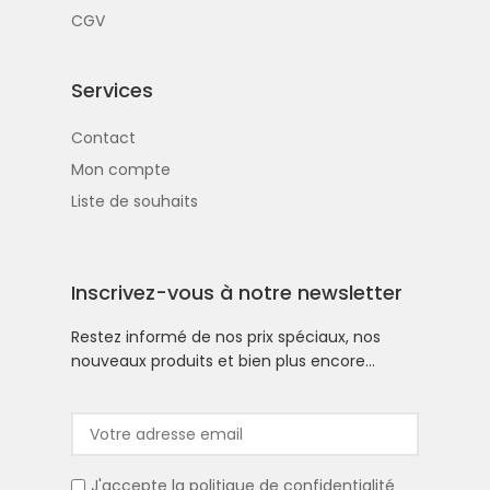
CGV
Services
Contact
Mon compte
Liste de souhaits
Inscrivez-vous à notre newsletter
Restez informé de nos prix spéciaux, nos
nouveaux produits et bien plus encore…
J'accepte la
politique de confidentialité