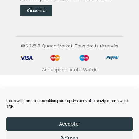
© 2026 B Queen Market. Tous droits réservés
Conception: AtelierWeb.io
Nous utilisons des cookies pour optimiser votre navigation sur le
site.
Accepter
Refuser