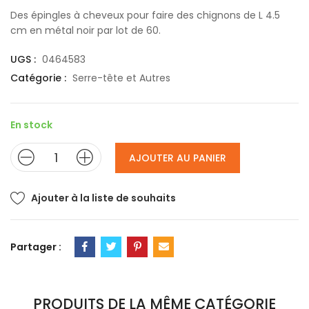
Des épingles à cheveux pour faire des chignons de L 4.5
cm en métal noir par lot de 60.
UGS :
0464583
Catégorie :
Serre-tête et Autres
En stock
AJOUTER AU PANIER
Ajouter à la liste de souhaits
Partager :
PRODUITS DE LA MÊME CATÉGORIE