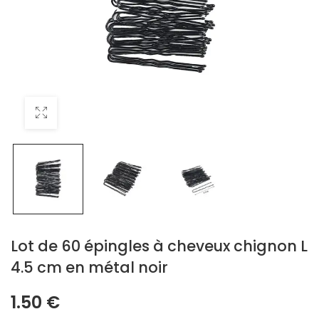
Lot de 60 épingles à cheveux chignon L
4.5 cm en métal noir
1.50
€