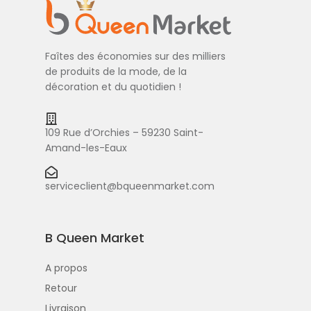
Faîtes des économies sur des milliers
de produits de la mode, de la
décoration et du quotidien !
109 Rue d’Orchies – 59230 Saint-
Amand-les-Eaux
serviceclient@bqueenmarket.com
B Queen Market
A propos
Retour
Livraison