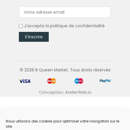
J'accepte la
politique de confidentialité
© 2026 B Queen Market. Tous droits réservés
Conception: AtelierWeb.io
Nous utilisons des cookies pour optimiser votre navigation sur le
site.