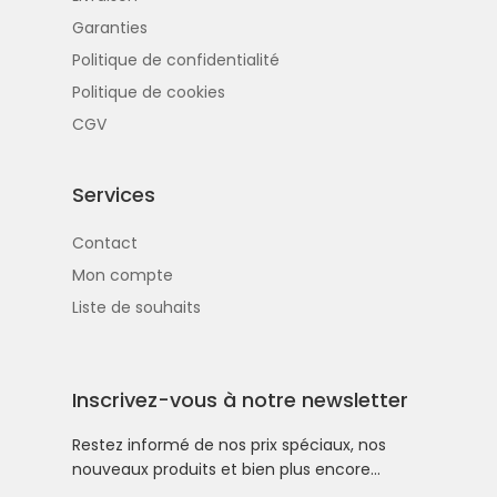
Garanties
Politique de confidentialité
Politique de cookies
CGV
Services
Contact
Mon compte
Liste de souhaits
Inscrivez-vous à notre newsletter
Restez informé de nos prix spéciaux, nos
nouveaux produits et bien plus encore…