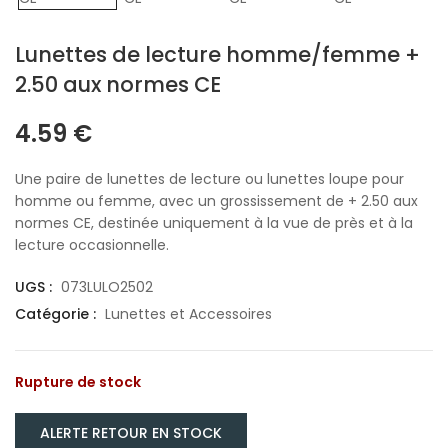
Lunettes de lecture homme/femme +
2.50 aux normes CE
4.59
€
Une paire de lunettes de lecture ou lunettes loupe pour
homme ou femme, avec un grossissement de + 2.50 aux
normes CE, destinée uniquement à la vue de près et à la
lecture occasionnelle.
UGS :
073LULO2502
Catégorie :
Lunettes et Accessoires
Rupture de stock