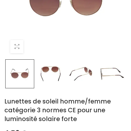
Lunettes de soleil homme/femme
catégorie 3 normes CE pour une
luminosité solaire forte