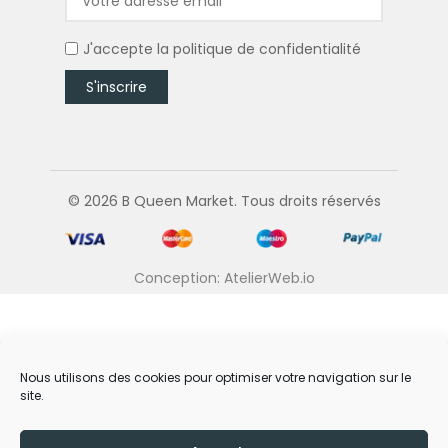
J'accepte la
politique de confidentialité
© 2026 B Queen Market. Tous droits réservés
Conception: AtelierWeb.io
Nous utilisons des cookies pour optimiser votre navigation sur le
site.