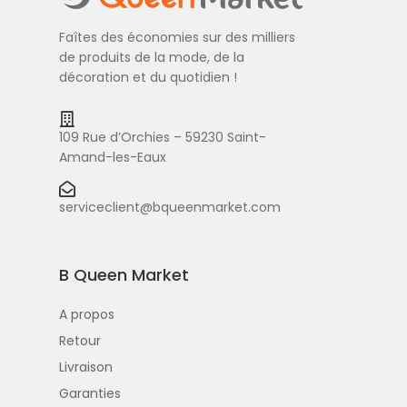
Faîtes des économies sur des milliers
de produits de la mode, de la
décoration et du quotidien !
109 Rue d’Orchies – 59230 Saint-
Amand-les-Eaux
serviceclient@bqueenmarket.com
B Queen Market
A propos
Retour
Livraison
Garanties