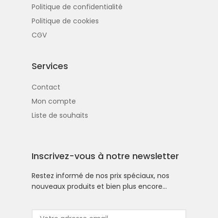
Politique de confidentialité
Politique de cookies
CGV
Services
Contact
Mon compte
Liste de souhaits
Inscrivez-vous à notre newsletter
Restez informé de nos prix spéciaux, nos
nouveaux produits et bien plus encore…