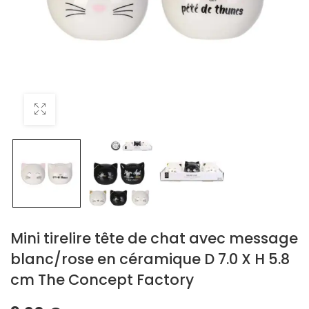
Mini tirelire tête de chat avec message
blanc/rose en céramique D 7.0 X H 5.8
cm The Concept Factory