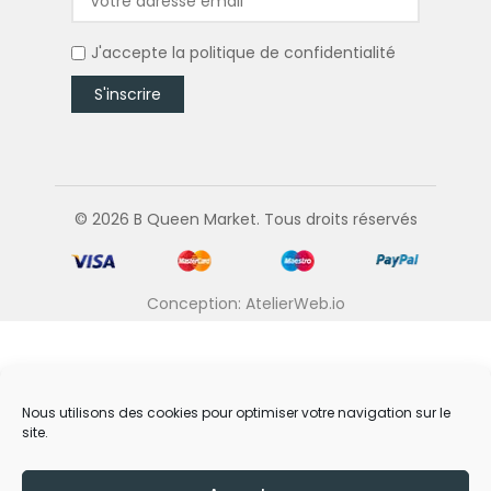
J'accepte la
politique de confidentialité
© 2026 B Queen Market. Tous droits réservés
Conception: AtelierWeb.io
Nous utilisons des cookies pour optimiser votre navigation sur le
site.