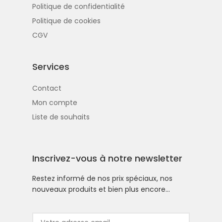
Politique de confidentialité
Politique de cookies
CGV
Services
Contact
Mon compte
Liste de souhaits
Inscrivez-vous à notre newsletter
Restez informé de nos prix spéciaux, nos
nouveaux produits et bien plus encore…