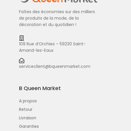
Faîtes des économies sur des milliers
de produits de la mode, de la
décoration et du quotidien !
109 Rue d’Orchies – 59230 Saint-
Amand-les-Eaux
serviceclient@bqueenmarket.com
B Queen Market
A propos
Retour
Livraison
Garanties