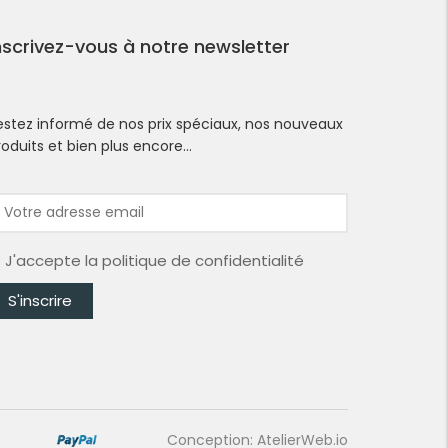
nscrivez-vous à notre newsletter
estez informé de nos prix spéciaux, nos nouveaux
roduits et bien plus encore…
J'accepte la
politique de confidentialité
Conception: AtelierWeb.io