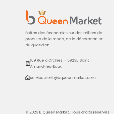
Faîtes des économies sur des milliers de
produits de la mode, de la décoration et
du quotidien !
109 Rue d’Orchies – 59230 Saint-
Amand-les-Eaux
serviceclient@bqueenmarket.com
© 2026 B Queen Market. Tous droits réservés