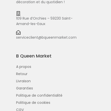
décoration et du quotidien !
109 Rue d’Orchies – 59230 Saint-
Amand-les-Eaux
serviceclient@bqueenmarket.com
B Queen Market
A propos
Retour
Livraison
Garanties
Politique de confidentialité
Politique de cookies
CGV