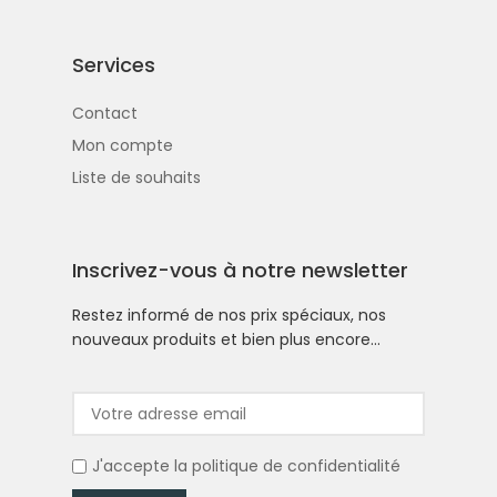
Services
Contact
Mon compte
Liste de souhaits
Inscrivez-vous à notre newsletter
Restez informé de nos prix spéciaux, nos
nouveaux produits et bien plus encore…
J'accepte la
politique de confidentialité