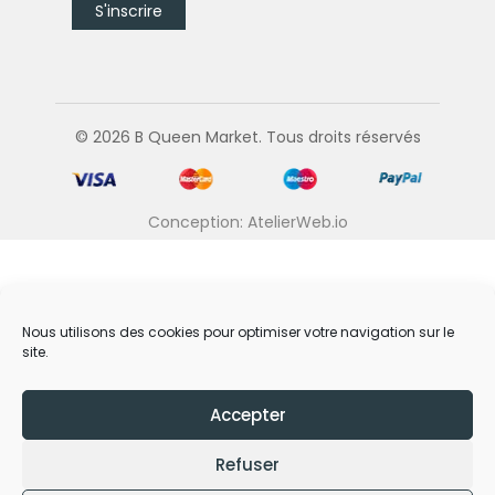
© 2026 B Queen Market. Tous droits réservés
Conception: AtelierWeb.io
Nous utilisons des cookies pour optimiser votre navigation sur le
site.
Accepter
Refuser