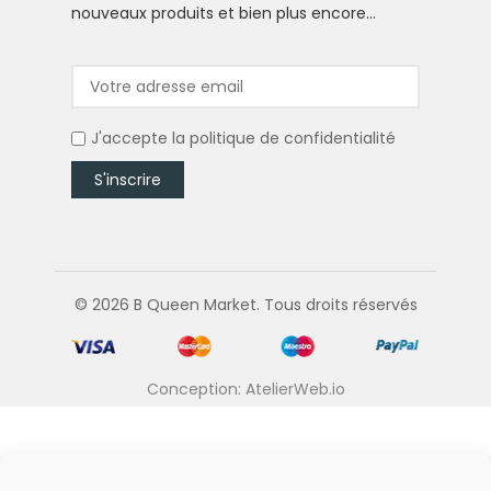
nouveaux produits et bien plus encore…
J'accepte la
politique de confidentialité
© 2026 B Queen Market. Tous droits réservés
Conception: AtelierWeb.io