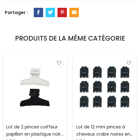
Partager :
PRODUITS DE LA MÊME CATÉGORIE
Lot de 2 pinces coiffeur
Lot de 12 mini pinces à
papillon en plastique noir
cheveux crabe noires en