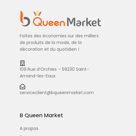
Faîtes des économies sur des milliers
de produits de la mode, de la
décoration et du quotidien !
109 Rue d’Orchies – 59230 Saint-
Amand-les-Eaux
serviceclient@bqueenmarket.com
B Queen Market
A propos