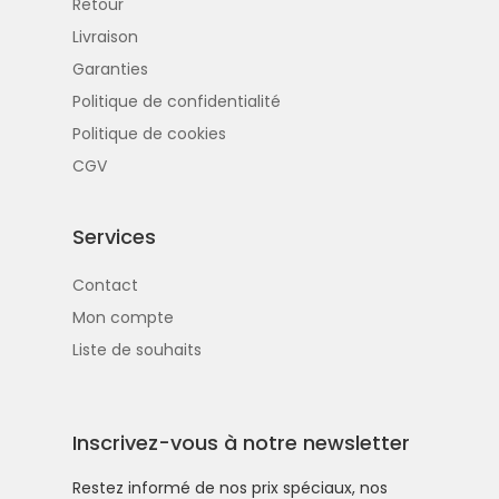
Retour
Livraison
Garanties
Politique de confidentialité
Politique de cookies
CGV
Services
Contact
Mon compte
Liste de souhaits
Inscrivez-vous à notre newsletter
Restez informé de nos prix spéciaux, nos