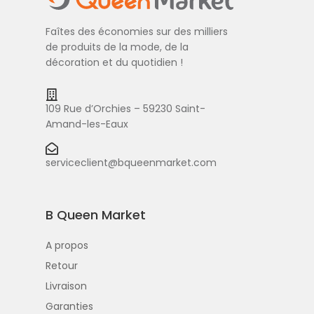
Faîtes des économies sur des milliers
de produits de la mode, de la
décoration et du quotidien !
109 Rue d’Orchies – 59230 Saint-
Amand-les-Eaux
serviceclient@bqueenmarket.com
B Queen Market
A propos
Retour
Livraison
Garanties