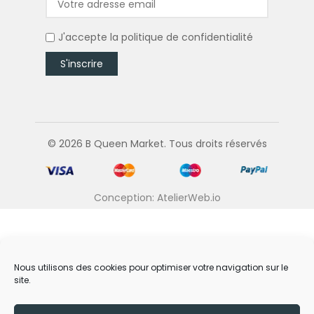
J'accepte la
politique de confidentialité
© 2026 B Queen Market. Tous droits réservés
Conception: AtelierWeb.io
Nous utilisons des cookies pour optimiser votre navigation sur le
site.