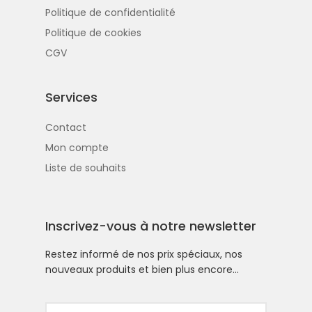
Politique de confidentialité
Politique de cookies
CGV
Services
Contact
Mon compte
Liste de souhaits
Inscrivez-vous à notre newsletter
Restez informé de nos prix spéciaux, nos
nouveaux produits et bien plus encore…