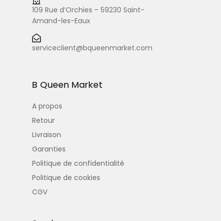
109 Rue d’Orchies – 59230 Saint-
Amand-les-Eaux
serviceclient@bqueenmarket.com
B Queen Market
A propos
Retour
Livraison
Garanties
Politique de confidentialité
Politique de cookies
CGV