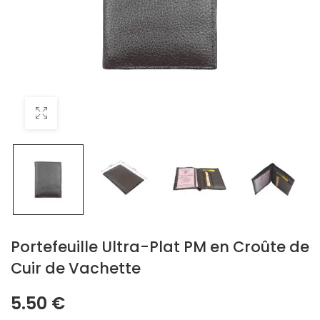
Portefeuille Ultra-Plat PM en Croûte de
Cuir de Vachette
5.50
€