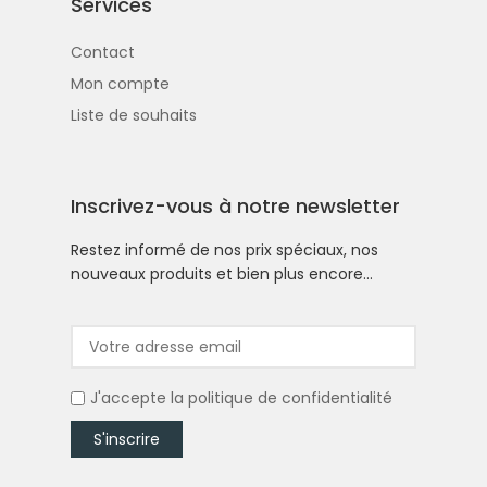
Services
Contact
Mon compte
Liste de souhaits
Inscrivez-vous à notre newsletter
Restez informé de nos prix spéciaux, nos
nouveaux produits et bien plus encore…
J'accepte la
politique de confidentialité