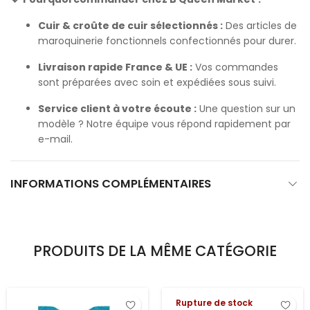
Cuir & croûte de cuir sélectionnés :
Des articles de
maroquinerie fonctionnels confectionnés pour durer.
Livraison rapide France & UE :
Vos commandes
sont préparées avec soin et expédiées sous suivi.
Service client à votre écoute :
Une question sur un
modèle ? Notre équipe vous répond rapidement par
e-mail.
INFORMATIONS COMPLÉMENTAIRES
PRODUITS DE LA MÊME CATÉGORIE
Rupture de stock