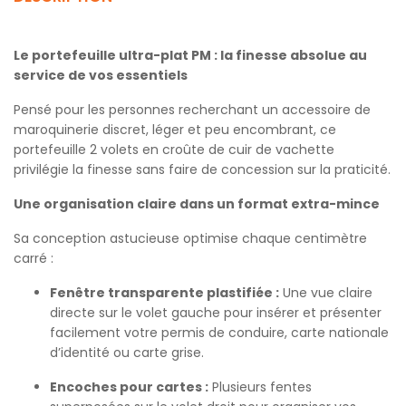
Le portefeuille ultra-plat PM : la finesse absolue au
service de vos essentiels
Pensé pour les personnes recherchant un accessoire de
maroquinerie discret, léger et peu encombrant, ce
portefeuille 2 volets en croûte de cuir de vachette
privilégie la finesse sans faire de concession sur la praticité.
Une organisation claire dans un format extra-mince
Sa conception astucieuse optimise chaque centimètre
carré :
Fenêtre transparente plastifiée :
Une vue claire
directe sur le volet gauche pour insérer et présenter
facilement votre permis de conduire, carte nationale
d’identité ou carte grise.
Encoches pour cartes :
Plusieurs fentes