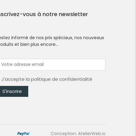
nscrivez-vous à notre newsletter
estez informé de nos prix spéciaux, nos nouveaux
roduits et bien plus encore…
J'accepte la
politique de confidentialité
Conception: AtelierWeb.io