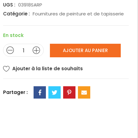
UGS :
03918SARP
Catégorie :
Fournitures de peinture et de tapisserie
En stock
AJOUTER AU PANIER
Ajouter à la liste de souhaits
Partager :