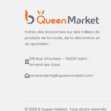
Faîtes des économies sur des milliers de
produits de la mode, de la décoration et
du quotidien !
109 Rue d’Orchies – 59230 Saint-
Amand-les-Eaux
serviceclient@bqueenmarket.com
© 2026 B Queen Market. Tous droits réservés