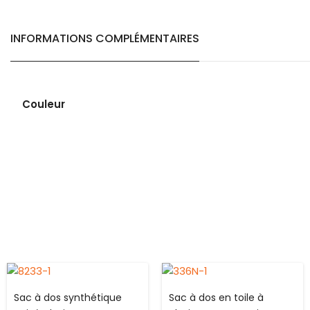
INFORMATIONS COMPLÉMENTAIRES
Couleur
Sac à dos synthétique
Sac à dos en toile à