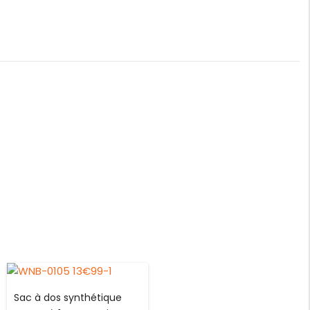
Sac à dos synthétique