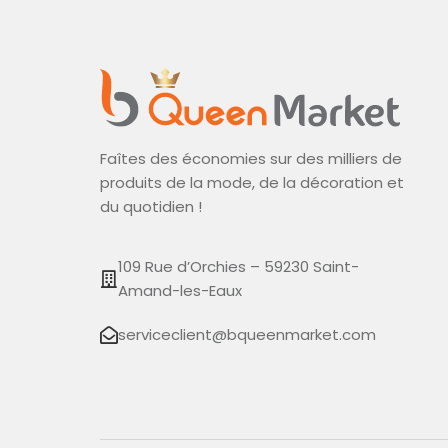
Faîtes des économies sur des milliers de
produits de la mode, de la décoration et
du quotidien !
109 Rue d’Orchies – 59230 Saint-
Amand-les-Eaux
serviceclient@bqueenmarket.com