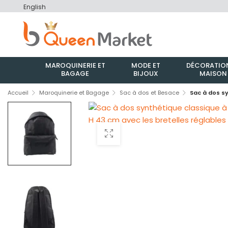
English
MAROQUINERIE ET
MODE ET
DÉCORATION
BAGAGE
BIJOUX
MAISON
Accueil
Maroquinerie et Bagage
Sac à dos et Besace
Sac à dos sy