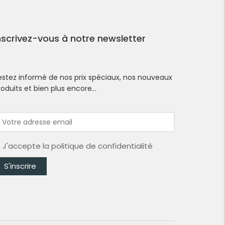
nscrivez-vous à notre newsletter
estez informé de nos prix spéciaux, nos nouveaux
roduits et bien plus encore…
J'accepte la
politique de confidentialité