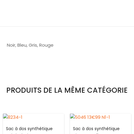
Noir, Bleu, Gris, Rouge
PRODUITS DE LA MÊME CATÉGORIE
Sac à dos synthétique
Sac à dos synthétique