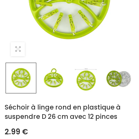
Séchoir à linge rond en plastique à
suspendre D 26 cm avec 12 pinces
2.99
€