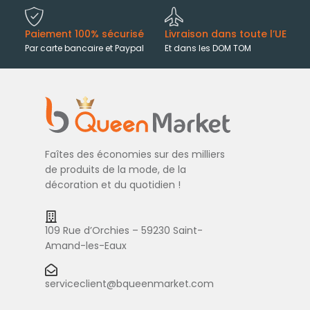
Paiement 100% sécurisé
Livraison dans toute l’UE
Par carte bancaire et Paypal
Et dans les DOM TOM
Faîtes des économies sur des milliers
de produits de la mode, de la
décoration et du quotidien !
109 Rue d’Orchies – 59230 Saint-
Amand-les-Eaux
serviceclient@bqueenmarket.com