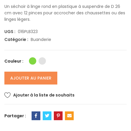
Un séchoir à linge rond en plastique à suspendre de D 26
cm avec 12 pinces pour accrocher des chaussettes ou des
linges légers.
UGS :
016PLB323
Catégorie :
Buanderie
Couleur :
AJOUTER AU PANIER
Ajouter à la liste de souhaits
Partager :