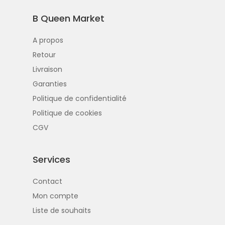
B Queen Market
A propos
Retour
Livraison
Garanties
Politique de confidentialité
Politique de cookies
CGV
Services
Contact
Mon compte
Liste de souhaits