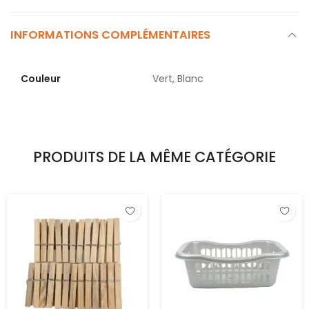
INFORMATIONS COMPLÉMENTAIRES
Couleur
Vert, Blanc
PRODUITS DE LA MÊME CATÉGORIE