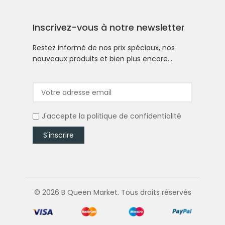
Inscrivez-vous à notre newsletter
Restez informé de nos prix spéciaux, nos
nouveaux produits et bien plus encore…
J'accepte la
politique de confidentialité
© 2026 B Queen Market. Tous droits réservés