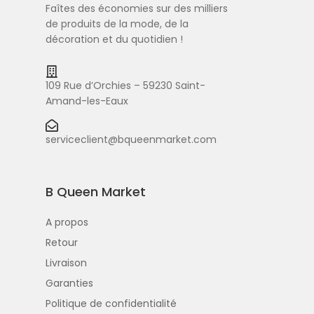
Faîtes des économies sur des milliers
de produits de la mode, de la
décoration et du quotidien !
109 Rue d’Orchies – 59230 Saint-
Amand-les-Eaux
serviceclient@bqueenmarket.com
B Queen Market
A propos
Retour
Livraison
Garanties
Politique de confidentialité