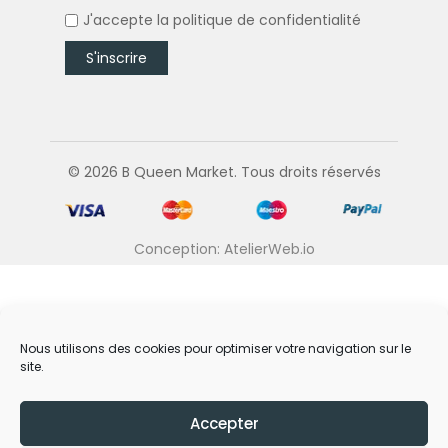
J'accepte la
politique de confidentialité
© 2026 B Queen Market. Tous droits réservés
Conception: AtelierWeb.io
Nous utilisons des cookies pour optimiser votre navigation sur le
site.
Accepter