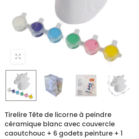
Tirelire Tête de licorne à peindre
céramique blanc avec couvercle
caoutchouc + 6 godets peinture + 1