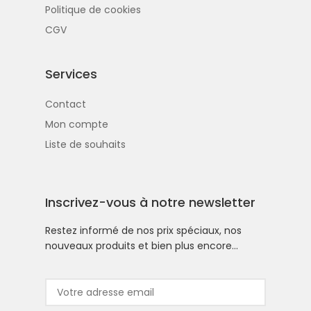
Politique de cookies
CGV
Services
Contact
Mon compte
Liste de souhaits
Inscrivez-vous à notre newsletter
Restez informé de nos prix spéciaux, nos
nouveaux produits et bien plus encore…